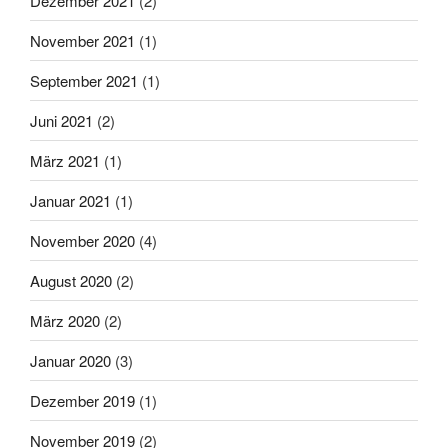
Dezember 2021
(2)
November 2021
(1)
September 2021
(1)
Juni 2021
(2)
März 2021
(1)
Januar 2021
(1)
November 2020
(4)
August 2020
(2)
März 2020
(2)
Januar 2020
(3)
Dezember 2019
(1)
November 2019
(2)