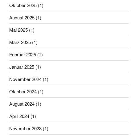
Oktober 2025
(1)
August 2025
(1)
Mai 2025
(1)
März 2025
(1)
Februar 2025
(1)
Januar 2025
(1)
November 2024
(1)
Oktober 2024
(1)
August 2024
(1)
April 2024
(1)
November 2023
(1)