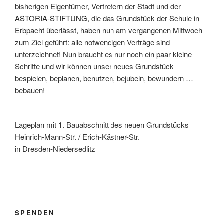
bisherigen Eigentümer, Vertretern der Stadt und der
ASTORIA-STIFTUNG
, die das Grundstück der Schule in
Erbpacht überlässt, haben nun am vergangenen Mittwoch
zum Ziel geführt: alle notwendigen Verträge sind
unterzeichnet! Nun braucht es nur noch ein paar kleine
Schritte und wir können unser neues Grundstück
bespielen, beplanen, benutzen, bejubeln, bewundern …
bebauen!
Lageplan mit 1. Bauabschnitt des neuen Grundstücks
Heinrich-Mann-Str. / Erich-Kästner-Str.
in Dresden-Niedersedlitz
SPENDEN