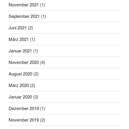
November 2021
(1)
September 2021
(1)
Juni 2021
(2)
März 2021
(1)
Januar 2021
(1)
November 2020
(4)
August 2020
(2)
März 2020
(2)
Januar 2020
(3)
Dezember 2019
(1)
November 2019
(2)