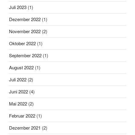
Juli 2023
(1)
Dezember 2022
(1)
November 2022
(2)
Oktober 2022
(1)
September 2022
(1)
August 2022
(1)
Juli 2022
(2)
Juni 2022
(4)
Mai 2022
(2)
Februar 2022
(1)
Dezember 2021
(2)