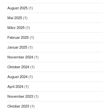
August 2025
(1)
Mai 2025
(1)
März 2025
(1)
Februar 2025
(1)
Januar 2025
(1)
November 2024
(1)
Oktober 2024
(1)
August 2024
(1)
April 2024
(1)
November 2023
(1)
Oktober 2023
(1)