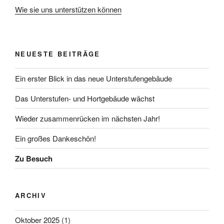
Wie sie uns unterstützen können
NEUESTE BEITRÄGE
Ein erster Blick in das neue Unterstufengebäude
Das Unterstufen- und Hortgebäude wächst
Wieder zusammenrücken im nächsten Jahr!
Ein großes Dankeschön!
Zu Besuch
ARCHIV
Oktober 2025
(1)