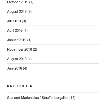
Oktober 2019
(1)
August 2019
(3)
Juli 2019
(3)
April 2019
(1)
Januar 2019
(1)
November 2018
(2)
August 2018
(1)
Juni 2018
(4)
KATEGORIEN
Standort Marienallee / Stauffenbergallee
(15)